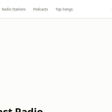
Radio Stations
Podcasts
Top Songs
ast Radio