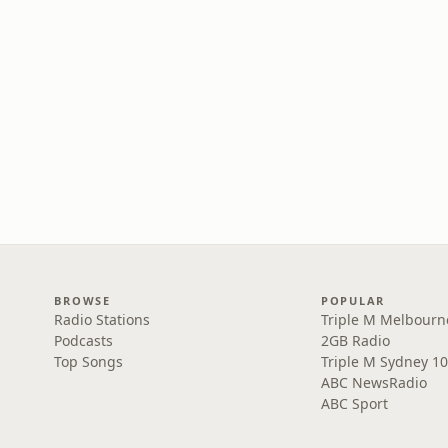
BROWSE
POPULAR
Radio Stations
Triple M Melbourn
Podcasts
2GB Radio
Top Songs
Triple M Sydney 10
ABC NewsRadio
ABC Sport