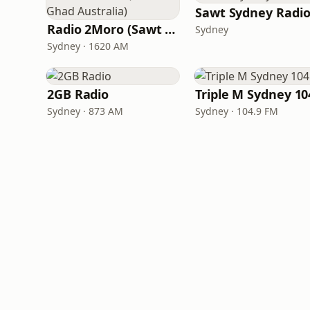
Sawt Sydney Radi
Radio 2Moro (Sawt El Ghad Australia)
Sydney
Sydney · 1620 AM
2GB Radio
Triple M Sydney 10
Sydney · 873 AM
Sydney · 104.9 FM