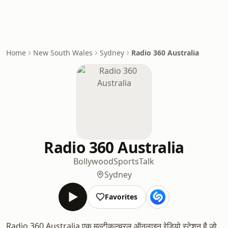
Home
New South Wales
Sydney
Radio 360 Australia
Radio 360 Australia
Bollywood
Sports
Talk
Sydney
Favorites
Radio 360 Australia एक मल्टीकल्चरल ऑनलाइन रेडियो स्टेशन है जो