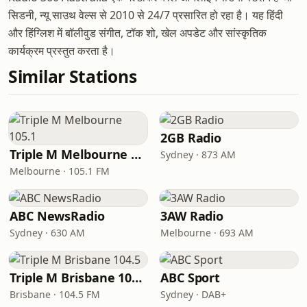
सिडनी, न्यू साउथ वेल्स से 2010 से 24/7 प्रसारित हो रहा है। यह हिंदी
और हिंग्लिश में बॉलीवुड संगीत, टॉक शो, खेल अपडेट और सांस्कृतिक
कार्यक्रम प्रस्तुत करता है।
Similar Stations
2GB Radio
Triple M Melbourne 105.1
Sydney · 873 AM
Melbourne · 105.1 FM
ABC NewsRadio
3AW Radio
Sydney · 630 AM
Melbourne · 693 AM
Triple M Brisbane 104.5
ABC Sport
Brisbane · 104.5 FM
Sydney · DAB+