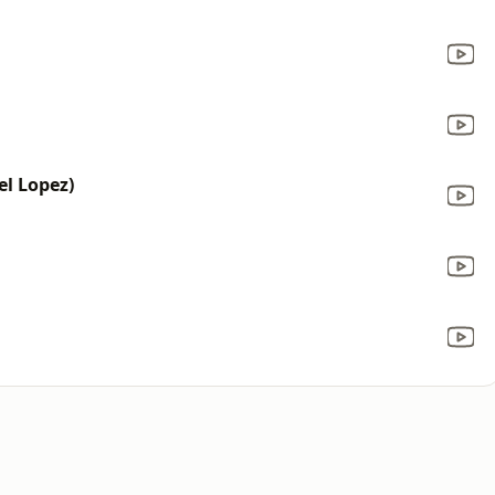
el Lopez)