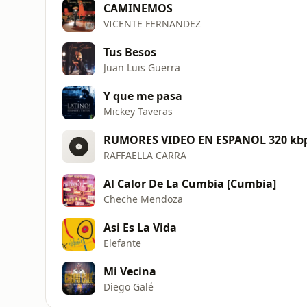
CAMINEMOS
VICENTE FERNANDEZ
Tus Besos
Juan Luis Guerra
Y que me pasa
Mickey Taveras
RUMORES VIDEO EN ESPANOL 320 kb
RAFFAELLA CARRA
Al Calor De La Cumbia [Cumbia]
Cheche Mendoza
Asi Es La Vida
Elefante
Mi Vecina
Diego Galé