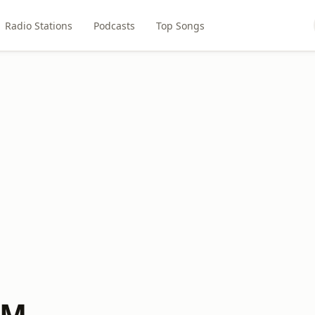
Radio Stations
Podcasts
Top Songs
FM