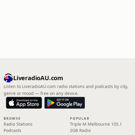
LiveradioAU.com
Listen to LiveradioAU.com radio stations and podcasts by city,
genre or mood — free on any device.
BROWSE
POPULAR
Radio Stations
Triple M Melbourne 105.1
Podcasts
2GB Radio