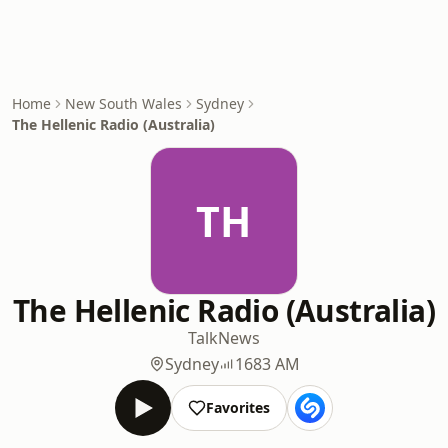
Home
New South Wales
Sydney
The Hellenic Radio (Australia)
TH
The Hellenic Radio (Australia)
Talk
News
Sydney
1683 AM
Favorites