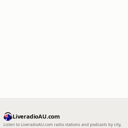
LiveradioAU.com
Listen to LiveradioAU.com radio stations and podcasts by city,