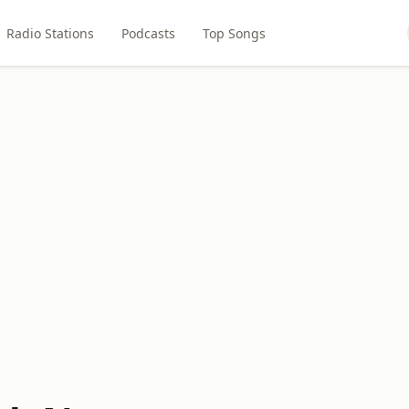
Radio Stations
Podcasts
Top Songs