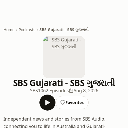
Home
Podcasts
SBS Gujarati - SBS ગુજરાતી
SBS Gujarati - SBS ગુજરાતી
SBS
1062 Episodes
Aug 8, 2026
Favorites
Independent news and stories from SBS Audio,
connecting you to life in Australia and Gujarati-