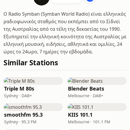
Ο Radio Symban (Symban World Radio) είναι ελληνικός
ραδιοφωνικός σταθμός που εκπέμπει από το Σίδνεϊ
της Αυστραλίας από τα τέλη της δεκαετίας του 1990.
Εξυπηρετεί την ελληνική κοινότητα της Αυστραλίας με
ελληνική μουσική, ειδήσεις, αθλητικά και ομιλίες, 24
ώρες το 24ωρο, 7 ημέρες την εβδομάδα.
Similar Stations
Triple M 80s
Blender Beats
Sydney · DAB+
Melbourne · DAB+
smoothfm 95.3
KIIS 101.1
Sydney · 95.3 FM
Melbourne · 101.1 FM