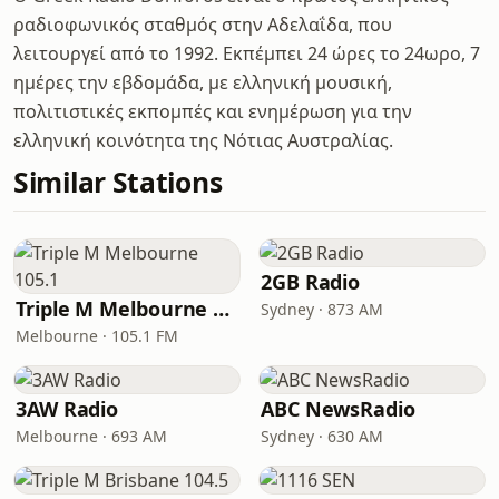
ραδιοφωνικός σταθμός στην Αδελαΐδα, που
λειτουργεί από το 1992. Εκπέμπει 24 ώρες το 24ωρο, 7
ημέρες την εβδομάδα, με ελληνική μουσική,
πολιτιστικές εκπομπές και ενημέρωση για την
ελληνική κοινότητα της Νότιας Αυστραλίας.
Similar Stations
2GB Radio
Triple M Melbourne 105.1
Sydney · 873 AM
Melbourne · 105.1 FM
3AW Radio
ABC NewsRadio
Melbourne · 693 AM
Sydney · 630 AM