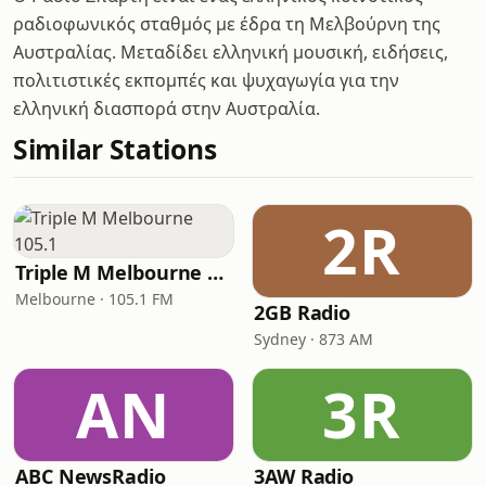
ραδιοφωνικός σταθμός με έδρα τη Μελβούρνη της
Αυστραλίας. Μεταδίδει ελληνική μουσική, ειδήσεις,
πολιτιστικές εκπομπές και ψυχαγωγία για την
ελληνική διασπορά στην Αυστραλία.
Similar Stations
2R
Triple M Melbourne 105.1
Melbourne · 105.1 FM
2GB Radio
Sydney · 873 AM
AN
3R
ABC NewsRadio
3AW Radio