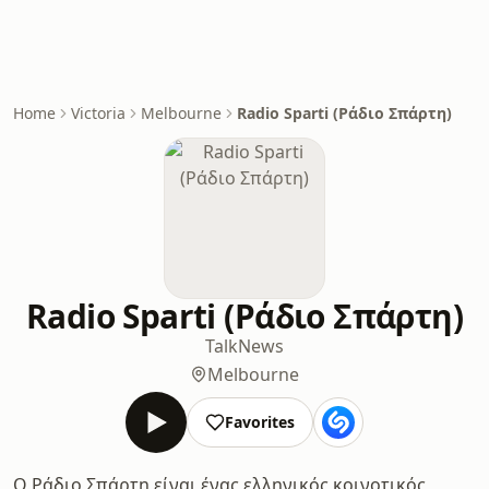
Home
Victoria
Melbourne
Radio Sparti (Ράδιο Σπάρτη)
Radio Sparti (Ράδιο Σπάρτη)
Talk
News
Melbourne
Favorites
Ο Ράδιο Σπάρτη είναι ένας ελληνικός κοινοτικός