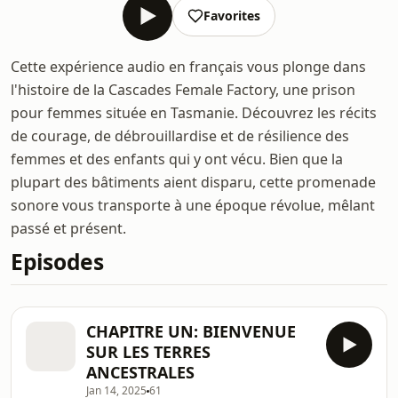
Favorites
Cette expérience audio en français vous plonge dans
l'histoire de la Cascades Female Factory, une prison
pour femmes située en Tasmanie. Découvrez les récits
de courage, de débrouillardise et de résilience des
femmes et des enfants qui y ont vécu. Bien que la
plupart des bâtiments aient disparu, cette promenade
sonore vous transporte à une époque révolue, mêlant
passé et présent.
Episodes
CHAPITRE UN: BIENVENUE
SUR LES TERRES
ANCESTRALES
Jan 14, 2025
61