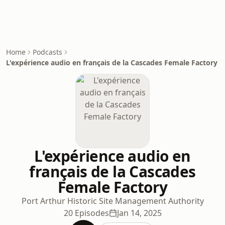
Home
Podcasts
L'expérience audio en français de la Cascades Female Factory
L'expérience audio en
français de la Cascades
Female Factory
Port Arthur Historic Site Management Authority
20 Episodes
Jan 14, 2025