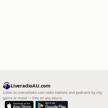
LiveradioAU.com
Listen to LiveradioAU.com radio stations and podcasts by city,
genre or mood — free on any device.