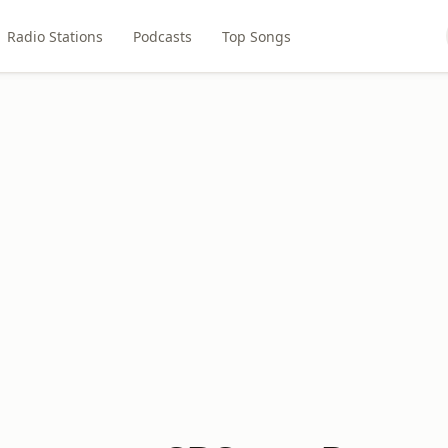
Radio Stations
Podcasts
Top Songs